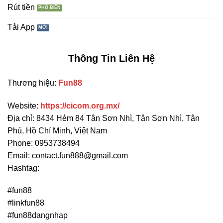
Rút tiền
Tải App
Thông Tin Liên Hệ
Thương hiệu:
Fun88
Website:
https://cicom.org.mx/
Địa chỉ: 8434 Hẻm 84 Tân Sơn Nhì, Tân Sơn Nhì, Tân
Phú, Hồ Chí Minh, Việt Nam
Phone: 0953738494
Email:
contact.fun888@gmail.com
Hashtag:
#fun88
#linkfun88
#fun88dangnhap