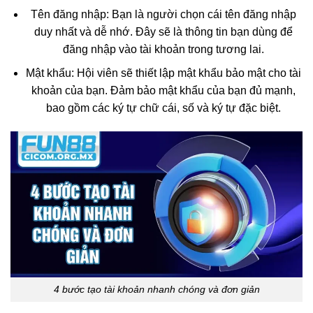
Tên đăng nhập: Bạn là người chọn cái tên đăng nhập
duy nhất và dễ nhớ. Đây sẽ là thông tin bạn dùng để
đăng nhập vào tài khoản trong tương lai.
Mật khẩu: Hội viên sẽ thiết lập mật khẩu bảo mật cho tài
khoản của bạn. Đảm bảo mật khẩu của bạn đủ mạnh,
bao gồm các ký tự chữ cái, số và ký tự đặc biệt.
4 bước tạo tài khoản nhanh chóng và đơn giản