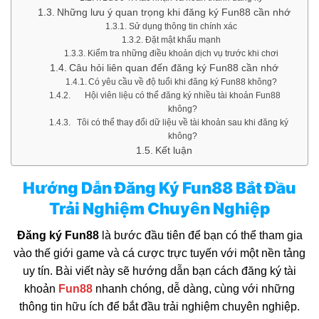
Những lưu ý quan trọng khi đăng ký Fun88 cần nhớ
Sử dụng thông tin chính xác
Đặt mật khẩu mạnh
Kiểm tra những điều khoản dịch vụ trước khi chơi
Câu hỏi liên quan đến đăng ký Fun88 cần nhớ
Có yêu cầu về độ tuổi khi đăng ký Fun88 không?
Hội viên liệu có thể đăng ký nhiều tài khoản Fun88
không?
Tôi có thể thay đổi dữ liệu về tài khoản sau khi đăng ký
không?
Kết luận
Hướng Dẫn Đăng Ký Fun88 Bắt Đầu
Trải Nghiệm Chuyên Nghiệp
Đăng ký Fun88
là bước đầu tiên để bạn có thể tham gia
vào thế giới game và cá cược trực tuyến với một nền tảng
uy tín. Bài viết này sẽ hướng dẫn bạn cách đăng ký tài
khoản
Fun88
nhanh chóng, dễ dàng, cùng với những
thông tin hữu ích để bắt đầu trải nghiệm chuyên nghiệp.