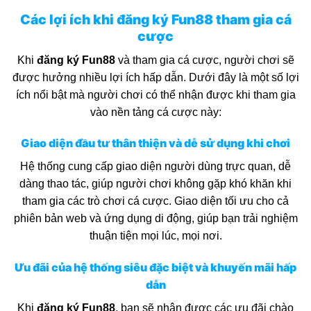
Các lợi ích khi đăng ký Fun88 tham gia cá
cược
Khi
đăng ký Fun88
và tham gia cá cược, người chơi sẽ
được hưởng nhiều lợi ích hấp dẫn. Dưới đây là một số lợi
ích nổi bật mà người chơi có thể nhận được khi tham gia
vào nền tảng cá cược này:
Giao diện đầu tư thân thiện và dễ sử dụng khi chơi
Hệ thống cung cấp giao diện người dùng trực quan, dễ
dàng thao tác, giúp người chơi không gặp khó khăn khi
tham gia các trò chơi cá cược. Giao diện tối ưu cho cả
phiên bản web và ứng dụng di động, giúp bạn trải nghiệm
thuận tiện mọi lúc, mọi nơi.
Ưu đãi của hệ thống siêu đặc biệt và khuyến mãi hấp
dẫn
Khi
đăng ký Fun88
, bạn sẽ nhận được các ưu đãi chào